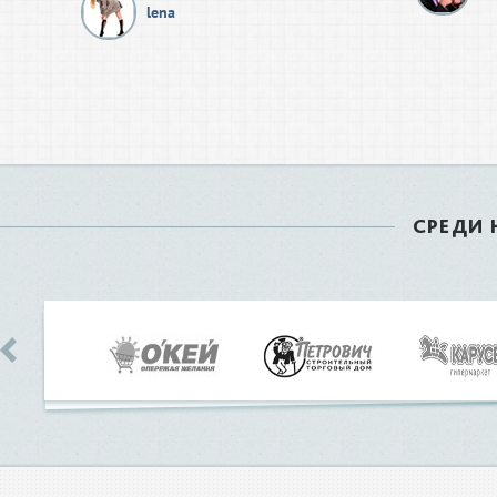
lena
СРЕДИ