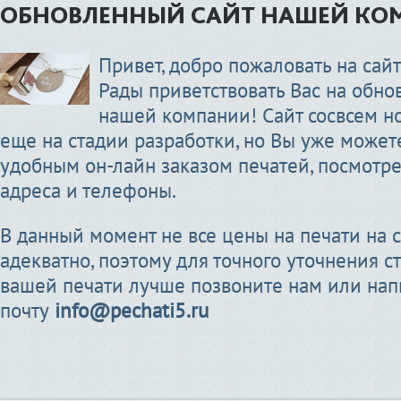
ОБНОВЛЕННЫЙ САЙТ НАШЕЙ КО
Привет, добро пожаловать на сай
Рады приветствовать Вас на обно
нашей компании! Сайт сосвсем н
еще на стадии разработки, но Вы уже может
удобным он-лайн заказом печатей, посмотре
адреса и телефоны.
В данный момент не все цены на печати на 
адекватно, поэтому для точного уточнения 
вашей печати лучше позвоните нам или на
почту
info@pechati5.ru