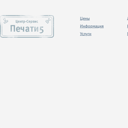
Цены
Информация
Услуги