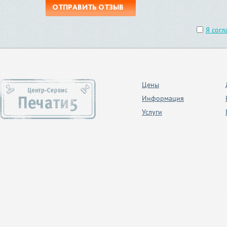
ОТПРАВИТЬ ОТЗЫВ
Я согл
Цены
Информация
Услуги