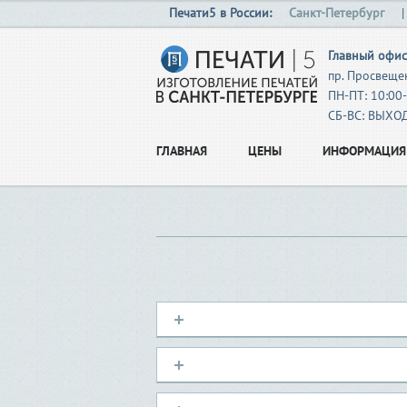
Печати5 в России:
Санкт-Петербург
Главный офис
пр. Просвещен
ПН-ПТ: 10:00
СБ-ВС: ВЫХ
ГЛАВНАЯ
ЦЕНЫ
ИНФОРМАЦИЯ