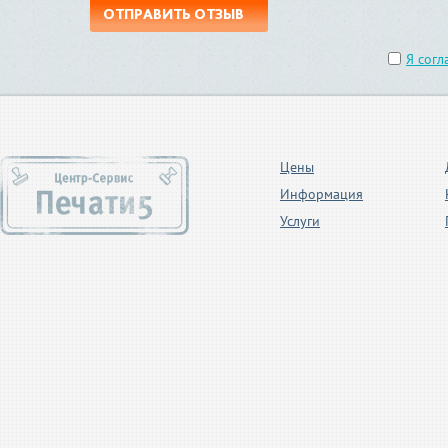
ОТПРАВИТЬ ОТЗЫВ
Я согл
Цены
Информация
Услуги